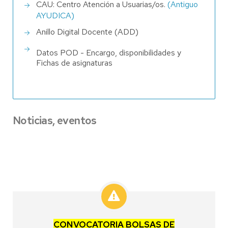
CAU: Centro Atención a Usuarias/os.
(Antiguo
AYUDICA)
Anillo Digital Docente (ADD)
Datos POD - Encargo, disponibilidades y
Fichas de asignaturas
Noticias, eventos
CONVOCATORIA BOLSAS DE